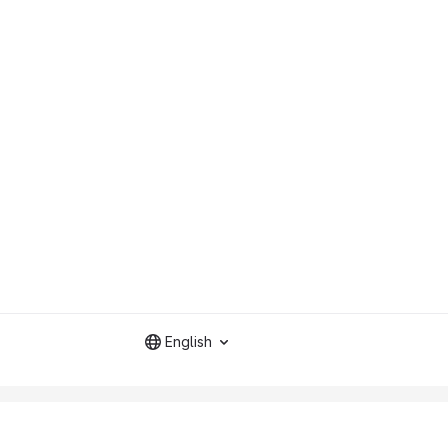
English